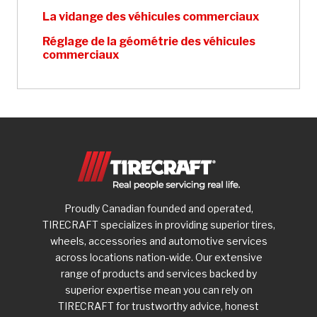
La vidange des véhicules commerciaux
Réglage de la géométrie des véhicules
commerciaux
Proudly Canadian founded and operated,
TIRECRAFT specializes in providing superior tires,
wheels, accessories and automotive services
across locations nation-wide. Our extensive
range of products and services backed by
superior expertise mean you can rely on
TIRECRAFT for trustworthy advice, honest