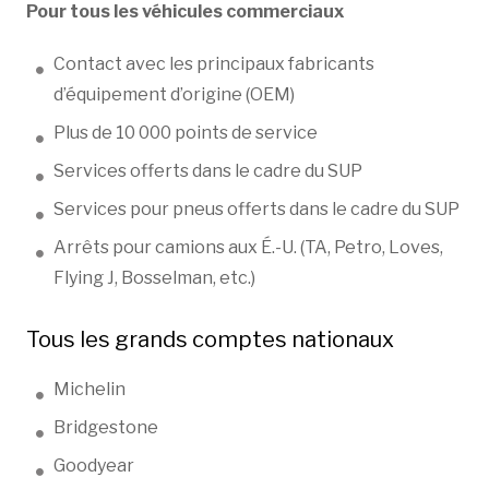
Pour tous les véhicules commerciaux
Contact avec les principaux fabricants
d’équipement d’origine (OEM)
Plus de 10 000 points de service
Services offerts dans le cadre du SUP
Services pour pneus offerts dans le cadre du SUP
Arrêts pour camions aux É.-U. (TA, Petro, Loves,
Flying J, Bosselman, etc.)
Tous les grands comptes nationaux
Michelin
Bridgestone
Goodyear