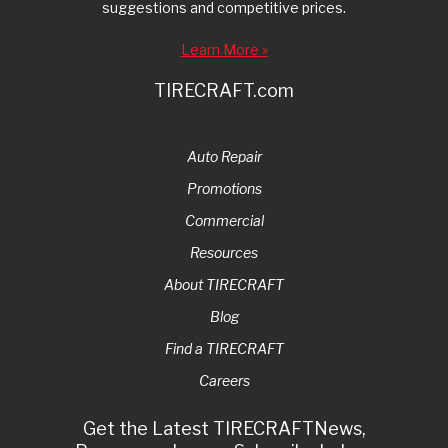
suggestions and competitive prices.
Learn More »
TIRECRAFT.com
Auto Repair
Promotions
Commercial
Resources
About TIRECRAFT
Blog
Find a TIRECRAFT
Careers
Get the Latest TIRECRAFTNews,