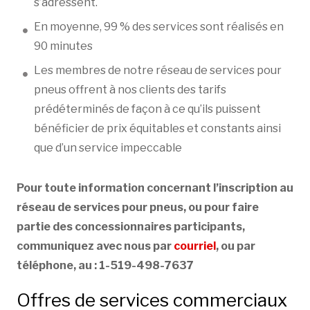
s’adressent.
En moyenne, 99 % des services sont réalisés en
90 minutes
Les membres de notre réseau de services pour
pneus offrent à nos clients des tarifs
prédéterminés de façon à ce qu’ils puissent
bénéficier de prix équitables et constants ainsi
que d’un service impeccable
Pour toute information concernant l’inscription au
réseau de services pour pneus, ou pour faire
partie des concessionnaires participants,
communiquez avec nous par
courriel
, ou par
téléphone, au : 1-519-498-7637
Offres de services commerciaux