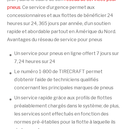
pneus
. Ce service d’urgence permet aux
concessionnaires et aux flottes de bénéficier 24
heures sur 24, 365 jours par année, d’un soutien
rapide et abordable partout en Amérique du Nord.
Avantages du réseau de service pour pneus
Un service pour pneus en ligne offert 7 jours sur
7, 24 heures sur 24
Le numéro 1-800 de TIRECRAFT permet
d’obtenir l’aide de techniciens qualifiés
concernant les principales marques de pneus
Un service rapide grâce aux profils de flottes
préalablement chargés dans le système; de plus,
les services sont effectués en fonction des
normes pré-établies pour la flotte à laquelle ils