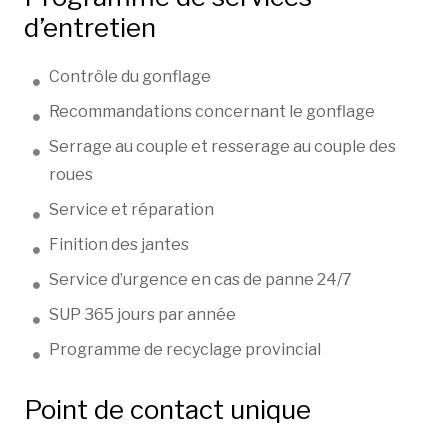
d’entretien
Contrôle du gonflage
Recommandations concernant le gonflage
Serrage au couple et resserage au couple des
roues
Service et réparation
Finition des jantes
Service d’urgence en cas de panne 24/7
SUP 365 jours par année
Programme de recyclage provincial
Point de contact unique