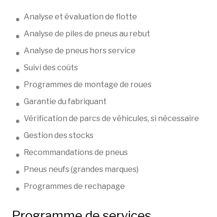
Analyse et évaluation de flotte
Analyse de piles de pneus au rebut
Analyse de pneus hors service
Suivi des coûts
Programmes de montage de roues
Garantie du fabriquant
Vérification de parcs de véhicules, si nécessaire
Gestion des stocks
Recommandations de pneus
Pneus neufs (grandes marques)
Programmes de rechapage
Programme de services